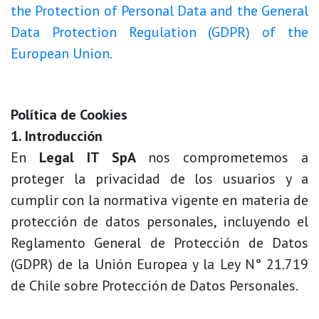
the Protection of Personal Data and the General
Data Protection Regulation (GDPR) of the
European Union.
Política de Cookies
1. Introducción
En
Legal IT SpA
nos comprometemos a
proteger la privacidad de los usuarios y a
cumplir con la normativa vigente en materia de
protección de datos personales, incluyendo el
Reglamento General de Protección de Datos
(GDPR) de la Unión Europea y la Ley N° 21.719
de Chile sobre Protección de Datos Personales.