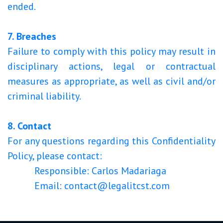
ended.
7. Breaches
Failure to comply with this policy may result in
disciplinary actions, legal or contractual
measures as appropriate, as well as civil and/or
criminal liability.
8. Contact
For any questions regarding this Confidentiality
Policy, please contact:
​Responsible: Carlos Madariaga
​Email:
contact@legalitcst.com