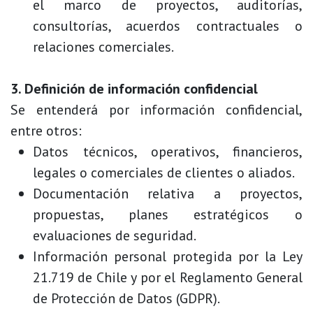
el marco de proyectos, auditorías,
consultorías, acuerdos contractuales o
relaciones comerciales.
3. Definición de información confidencial
Se entenderá por información confidencial,
entre otros:
Datos técnicos, operativos, financieros,
legales o comerciales de clientes o aliados.
Documentación relativa a proyectos,
propuestas, planes estratégicos o
evaluaciones de seguridad.
Información personal protegida por la Ley
21.719 de Chile y por el Reglamento General
de Protección de Datos (GDPR).