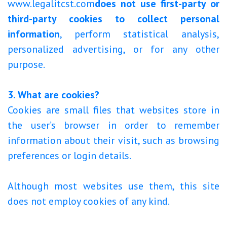
www.legalitcst.com
does not use first-party or
third-party cookies to collect personal
information
, perform statistical analysis,
personalized advertising, or for any other
purpose.
3. What are cookies?
Cookies are small files that websites store in
the user’s browser in order to remember
information about their visit, such as browsing
preferences or login details.
Although most websites use them, this site
does not employ cookies of any kind.