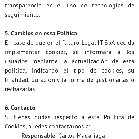
transparencia en el uso de tecnologías de
seguimiento.
5. Cambios en esta Política
En caso de que en el futuro Legal IT SpA decida
implementar cookies, se informará a los
usuarios mediante la actualización de esta
política, indicando el tipo de cookies, su
finalidad, duración y la forma de gestionarlas o
rechazarlas.
6. Contacto
Si tienes dudas respecto a esta Política de
Cookies, puedes contactarnos a:
​Responsable: Carlos Madariaga