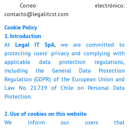
​Correo electrónico:
contacto@legalitcst.com
Cookie Policy
1. Introduction
At
Legal IT SpA
, we are committed to
protecting users’ privacy and complying with
applicable data protection regulations,
including the General Data Protection
Regulation (GDPR) of the European Union and
Law No. 21.719 of Chile on Personal Data
Protection.
2. Use of cookies on this website
We inform our users that