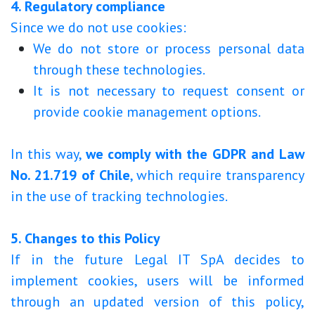
4. Regulatory compliance
Since we do not use cookies:
We do not store or process personal data
through these technologies.
It is not necessary to request consent or
provide cookie management options.
In this way,
we comply with the GDPR and Law
No. 21.719 of Chile
, which require transparency
in the use of tracking technologies.
5. Changes to this Policy
If in the future Legal IT SpA decides to
implement cookies, users will be informed
through an updated version of this policy,