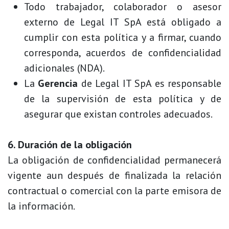
Todo trabajador, colaborador o asesor
externo de Legal IT SpA está obligado a
cumplir con esta política y a firmar, cuando
corresponda, acuerdos de confidencialidad
adicionales (NDA).
La
Gerencia
de Legal IT SpA es responsable
de la supervisión de esta política y de
asegurar que existan controles adecuados.
6. Duración de la obligación
La obligación de confidencialidad permanecerá
vigente aun después de finalizada la relación
contractual o comercial con la parte emisora de
la información.