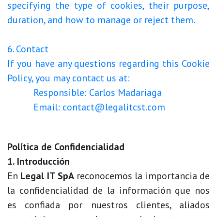
specifying the type of cookies, their purpose,
duration, and how to manage or reject them.
6. Contact
If you have any questions regarding this Cookie
Policy, you may contact us at:
Responsible: Carlos Madariaga
Email: contact@legalitcst.com
Política de Confidencialidad
1. Introducción
En
Legal IT SpA
reconocemos la importancia de
la confidencialidad de la información que nos
es confiada por nuestros clientes, aliados