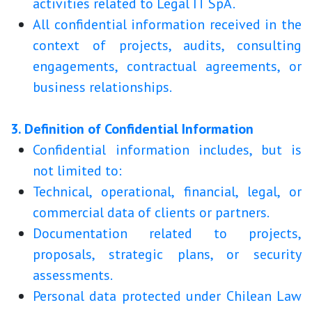
activities related to Legal IT SpA.
All confidential information received in the
context of projects, audits, consulting
engagements, contractual agreements, or
business relationships.
3. Definition of Confidential Information
Confidential information includes, but is
not limited to:
Technical, operational, financial, legal, or
commercial data of clients or partners.
Documentation related to projects,
proposals, strategic plans, or security
assessments.
Personal data protected under Chilean Law