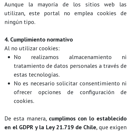
Aunque la mayoría de los sitios web las
utilizan, este portal no emplea cookies de
ningún tipo.
4. Cumplimiento normativo
Al no utilizar cookies:
No realizamos almacenamiento ni
tratamiento de datos personales a través de
estas tecnologías.
No es necesario solicitar consentimiento ni
ofrecer opciones de configuración de
cookies.
De esta manera,
cumplimos con lo establecido
en el GDPR y la Ley 21.719 de Chile
, que exigen