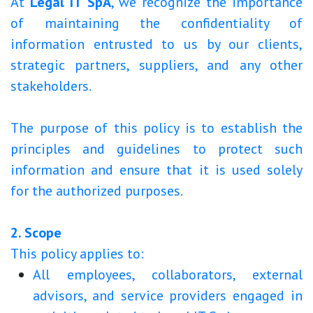
At
Legal IT SpA
, we recognize the importance
of maintaining the confidentiality of
information entrusted to us by our clients,
strategic partners, suppliers, and any other
stakeholders.
The purpose of this policy is to establish the
principles and guidelines to protect such
information and ensure that it is used solely
for the authorized purposes.
2. Scope
This policy applies to:
All employees, collaborators, external
advisors, and service providers engaged in