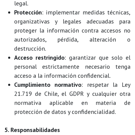
legal.
Protección
: implementar medidas técnicas,
organizativas y legales adecuadas para
proteger la información contra accesos no
autorizados, pérdida, alteración o
destrucción.
Acceso restringido
: garantizar que solo el
personal estrictamente necesario tenga
acceso a la información confidencial.
Cumplimiento normativo
: respetar la Ley
21.719 de Chile, el GDPR y cualquier otra
normativa aplicable en materia de
protección de datos y confidencialidad.
5. Responsabilidades