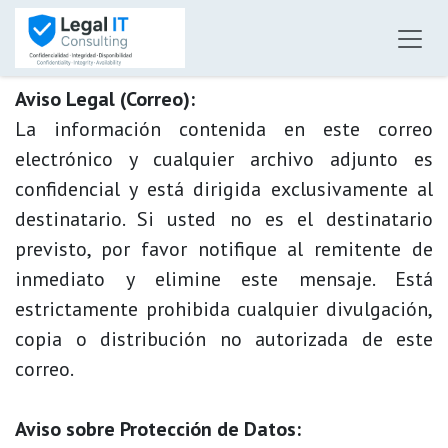
Skip to Content
Aviso Legal (Correo):
La información contenida en este correo
electrónico y cualquier archivo adjunto es
confidencial y está dirigida exclusivamente al
destinatario. Si usted no es el destinatario
previsto, por favor notifique al remitente de
inmediato y elimine este mensaje. Está
estrictamente prohibida cualquier divulgación,
copia o distribución no autorizada de este
correo.
Aviso sobre Protección de Datos: