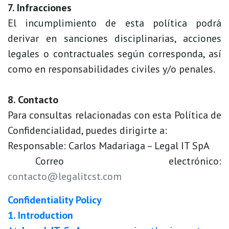
7. Infracciones
El incumplimiento de esta política podrá
derivar en sanciones disciplinarias, acciones
legales o contractuales según corresponda, así
como en responsabilidades civiles y/o penales.
8. Contacto
Para consultas relacionadas con esta Política de
Confidencialidad, puedes dirigirte a:
Responsable: Carlos Madariaga – Legal IT SpA
​Correo electrónico:
contacto@legalitcst.com
Confidentiality Policy
1. Introduction