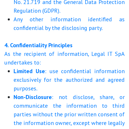
No. 21.719 and the General Data Protection
Regulation (GDPR).
Any other information identified as
confidential by the disclosing party.
4. Confidentiality Principles
As the recipient of information, Legal IT SpA
undertakes to:
Limited Use
: use confidential information
exclusively for the authorized and agreed
purposes.
Non-Disclosure
: not disclose, share, or
communicate the information to third
parties without the prior written consent of
the information owner, except where legally