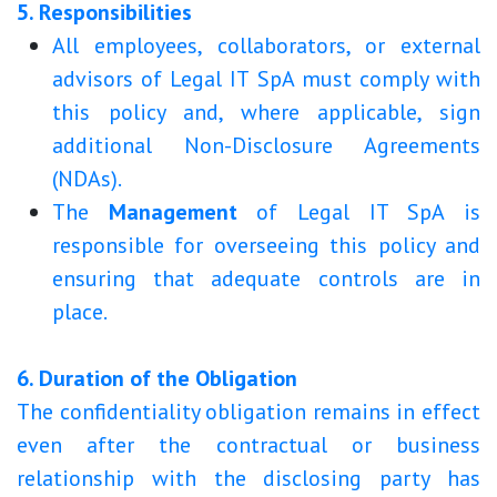
5. Responsibilities
All employees, collaborators, or external
advisors of Legal IT SpA must comply with
this policy and, where applicable, sign
additional Non-Disclosure Agreements
(NDAs).
The
Management
of Legal IT SpA is
responsible for overseeing this policy and
ensuring that adequate controls are in
place.
6. Duration of the Obligation
The confidentiality obligation remains in effect
even after the contractual or business
relationship with the disclosing party has