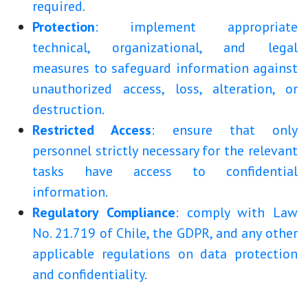
required.
Protection
: implement appropriate
technical, organizational, and legal
measures to safeguard information against
unauthorized access, loss, alteration, or
destruction.
Restricted Access
: ensure that only
personnel strictly necessary for the relevant
tasks have access to confidential
information.
Regulatory Compliance
: comply with Law
No. 21.719 of Chile, the GDPR, and any other
applicable regulations on data protection
and confidentiality.