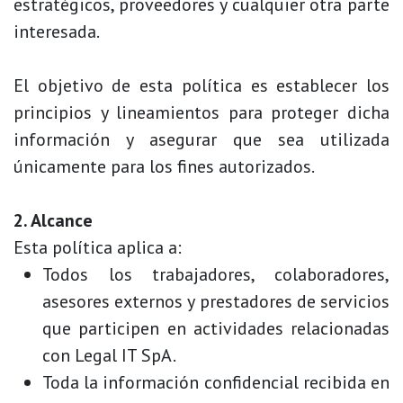
estratégicos, proveedores y cualquier otra parte
interesada.
El objetivo de esta política es establecer los
principios y lineamientos para proteger dicha
información y asegurar que sea utilizada
únicamente para los fines autorizados.
2. Alcance
Esta política aplica a:
Todos los trabajadores, colaboradores,
asesores externos y prestadores de servicios
que participen en actividades relacionadas
con Legal IT SpA.
Toda la información confidencial recibida en