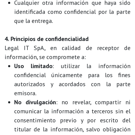
Cualquier otra información que haya sido
identificada como confidencial por la parte
que la entrega.
4. Principios de confidencialidad
Legal IT SpA, en calidad de receptor de
información, se compromete a:
Uso limitado
: utilizar la información
confidencial únicamente para los fines
autorizados y acordados con la parte
emisora.
No divulgación
: no revelar, compartir ni
comunicar la información a terceros sin el
consentimiento previo y por escrito del
titular de la información, salvo obligación