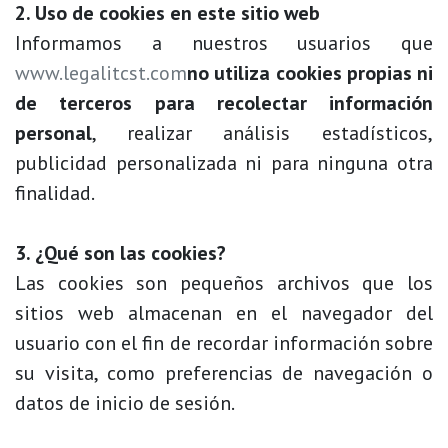
2. Uso de cookies en este sitio web
Informamos a nuestros usuarios que
www.legalitcst.com
no utiliza cookies propias ni
de terceros para recolectar información
personal
, realizar análisis estadísticos,
publicidad personalizada ni para ninguna otra
finalidad.
3. ¿Qué son las cookies?
Las cookies son pequeños archivos que los
sitios web almacenan en el navegador del
usuario con el fin de recordar información sobre
su visita, como preferencias de navegación o
datos de inicio de sesión.