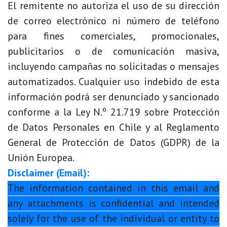
El remitente no autoriza el uso de su dirección
de correo electrónico ni número de teléfono
para fines comerciales, promocionales,
publicitarios o de comunicación masiva,
incluyendo campañas no solicitadas o mensajes
automatizados. Cualquier uso indebido de esta
información podrá ser denunciado y sancionado
conforme a la Ley N.º 21.719 sobre Protección
de Datos Personales en Chile y al Reglamento
General de Protección de Datos (GDPR) de la
Unión Europea.
Disclaimer (Email):
The information contained in this email and
any attachments is confidential and intended
solely for the use of the individual or entity to