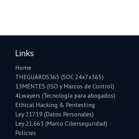
Links
Home
THEGUARDS365 (SOC 24x7x365)
13MENTES (ISO y Marcos de Control)
4Lwayers (Tecnología para abogados)
Ethical Hacking & Pentesting
Ley 21719 (Datos Personales)
Ley 21.663 (Marco Ciberseguridad)
Policies